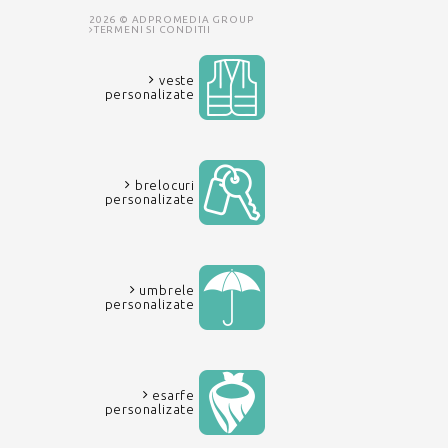
2026 © ADPROMEDIA GROUP
TERMENI SI CONDITII
veste
personalizate
brelocuri
personalizate
umbrele
personalizate
esarfe
personalizate