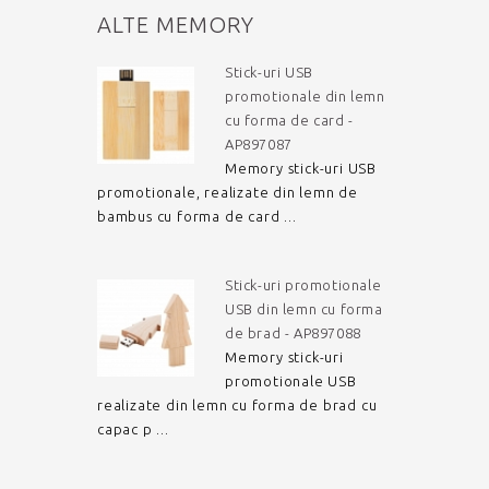
ALTE MEMORY
Stick-uri USB
promotionale din lemn
cu forma de card -
AP897087
Memory stick-uri USB
promotionale, realizate din lemn de
bambus cu forma de card ...
Stick-uri promotionale
USB din lemn cu forma
de brad - AP897088
Memory stick-uri
promotionale USB
realizate din lemn cu forma de brad cu
capac p ...