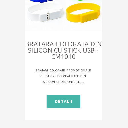
BRATARA COLORATA DIN
SILICON CU STICK USB -
CM1010
BRATARI COLORATE PROMOTIONALE
CU STICK USB REALIZATE DIN
SILICON SI DISPONIBILE ...
DETALII