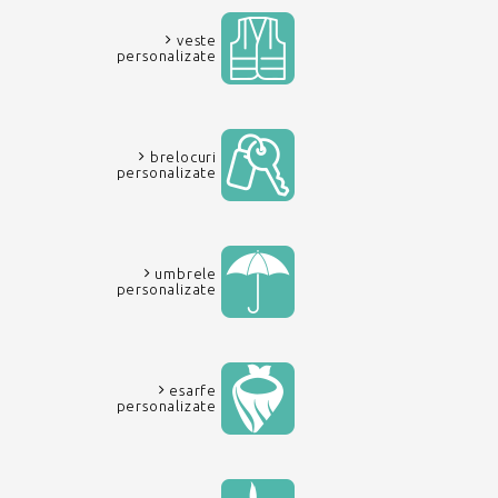
veste
personalizate
brelocuri
personalizate
umbrele
personalizate
esarfe
personalizate